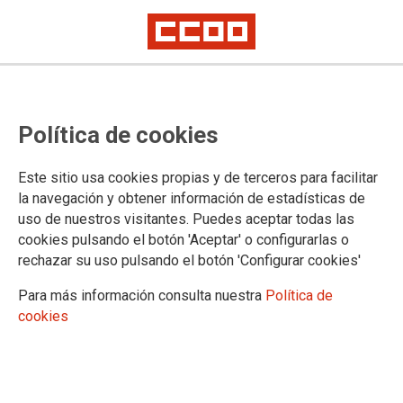
Política de cookies
Este sitio usa cookies propias y de terceros para facilitar
la navegación y obtener información de estadísticas de
uso de nuestros visitantes. Puedes aceptar todas las
cookies pulsando el botón 'Aceptar' o configurarlas o
rechazar su uso pulsando el botón 'Configurar cookies'
CALENDARIO LABORAL MADRID
Para más información consulta nuestra
Política de
cookies
Selecciona una comunidad autónoma: